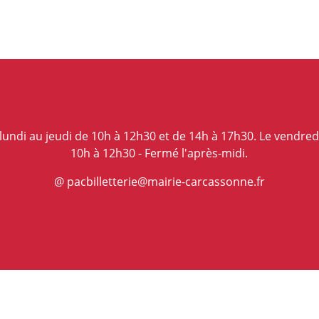
lundi au jeudi de 10h à 12h30 et de 14h à 17h30. Le vendred
10h à 12h30 - Fermé l'après-midi.
@ pacbilletterie@mairie-carcassonne.fr