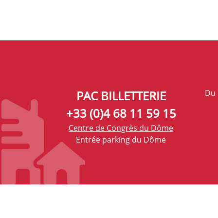
PAC BILLETTERIE
Du 
+33 (0)4 68 11 59 15
Centre de Congrès du Dôme
Entrée parking du Dôme